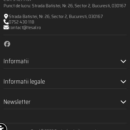
Punct de lucru: Strada Batistei, Nr. 26, Sector 2, Bucuresti, 030167
Strada Batistei, Nr. 26, Sector 2, Bucuresti, 030167
0752 430 118
contact@tesal.ro
Informatii
Informatii legale
Newsletter